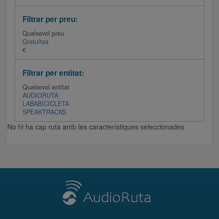
Filtrar per preu:
Qualsevol preu
Gratuïtes
€
Filtrar per entitat:
Qualsevol entitat
AUDIORUTA
LABABICICLETA
SPEAKTRACKS
No hi ha cap ruta amb les característiques seleccionades