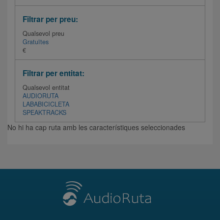
Filtrar per preu:
Qualsevol preu
Gratuïtes
€
Filtrar per entitat:
Qualsevol entitat
AUDIORUTA
LABABICICLETA
SPEAKTRACKS
No hi ha cap ruta amb les característiques seleccionades