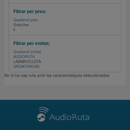
Filtrar per preu:
Qualsevol preu
Gratuïtes
€
Filtrar per entitat:
Qualsevol entitat
AUDIORUTA
LABABICICLETA
SPEAKTRACKS
No hi ha cap ruta amb les característiques seleccionades