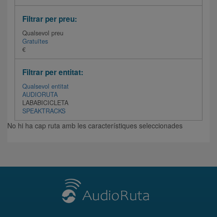
Filtrar per preu:
Qualsevol preu
Gratuïtes
€
Filtrar per entitat:
Qualsevol entitat
AUDIORUTA
LABABICICLETA
SPEAKTRACKS
No hi ha cap ruta amb les característiques seleccionades