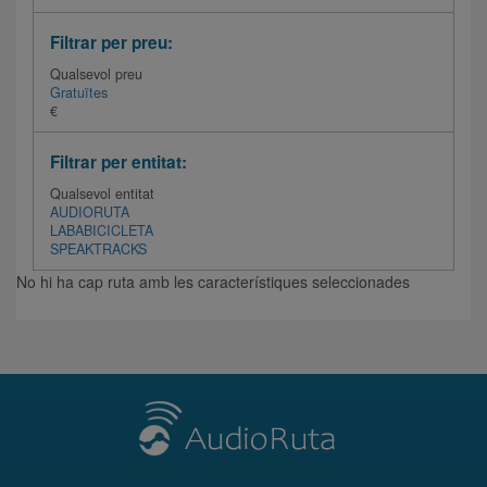
Filtrar per preu:
Qualsevol preu
Gratuïtes
€
Filtrar per entitat:
Qualsevol entitat
AUDIORUTA
LABABICICLETA
SPEAKTRACKS
No hi ha cap ruta amb les característiques seleccionades