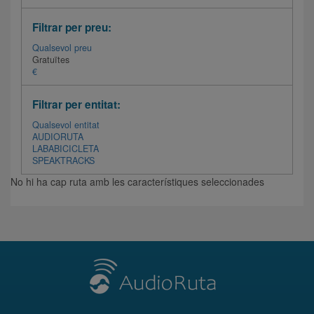
Filtrar per preu:
Qualsevol preu
Gratuïtes
€
Filtrar per entitat:
Qualsevol entitat
AUDIORUTA
LABABICICLETA
SPEAKTRACKS
No hi ha cap ruta amb les característiques seleccionades