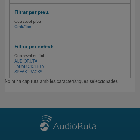
Filtrar per preu:
Qualsevol preu
Gratuïtes
€
Filtrar per entitat:
Qualsevol entitat
AUDIORUTA
LABABICICLETA
SPEAKTRACKS
No hi ha cap ruta amb les característiques seleccionades