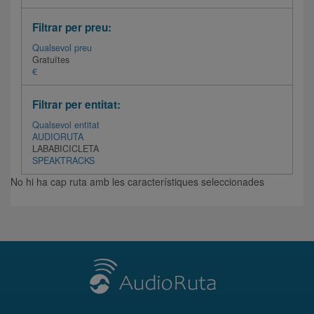
Filtrar per preu:
Qualsevol preu
Gratuïtes
€
Filtrar per entitat:
Qualsevol entitat
AUDIORUTA
LABABICICLETA
SPEAKTRACKS
No hi ha cap ruta amb les característiques seleccionades