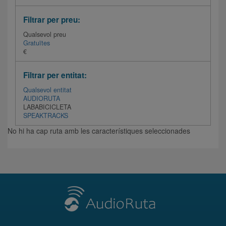
Filtrar per preu:
Qualsevol preu
Gratuïtes
€
Filtrar per entitat:
Qualsevol entitat
AUDIORUTA
LABABICICLETA
SPEAKTRACKS
No hi ha cap ruta amb les característiques seleccionades