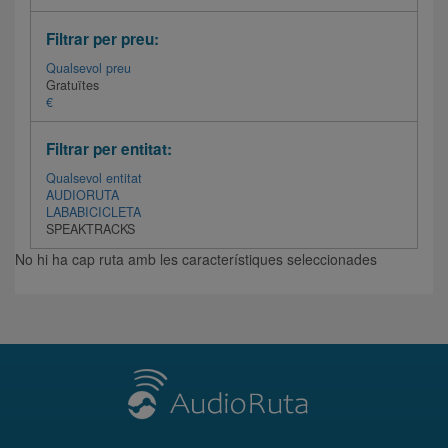
Filtrar per preu:
Qualsevol preu
Gratuïtes
€
Filtrar per entitat:
Qualsevol entitat
AUDIORUTA
LABABICICLETA
SPEAKTRACKS
No hi ha cap ruta amb les característiques seleccionades