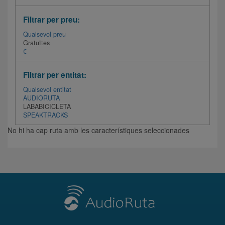
Filtrar per preu:
Qualsevol preu
Gratuïtes
€
Filtrar per entitat:
Qualsevol entitat
AUDIORUTA
LABABICICLETA
SPEAKTRACKS
No hi ha cap ruta amb les característiques seleccionades