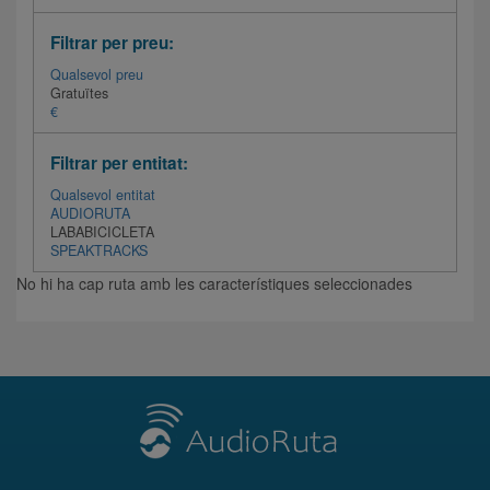
Filtrar per preu:
Qualsevol preu
Gratuïtes
€
Filtrar per entitat:
Qualsevol entitat
AUDIORUTA
LABABICICLETA
SPEAKTRACKS
No hi ha cap ruta amb les característiques seleccionades