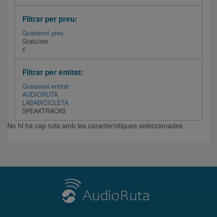
Filtrar per preu:
Qualsevol preu
Gratuïtes
€
Filtrar per entitat:
Qualsevol entitat
AUDIORUTA
LABABICICLETA
SPEAKTRACKS
No hi ha cap ruta amb les característiques seleccionades