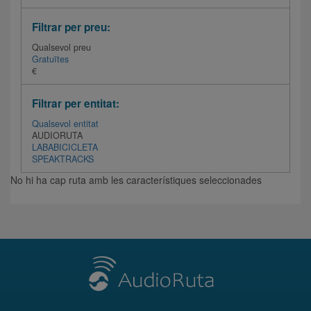
Filtrar per preu:
Qualsevol preu
Gratuïtes
€
Filtrar per entitat:
Qualsevol entitat
AUDIORUTA
LABABICICLETA
SPEAKTRACKS
No hi ha cap ruta amb les característiques seleccionades