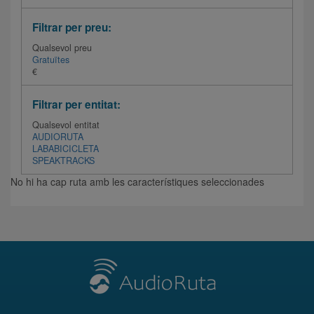
Filtrar per preu:
Qualsevol preu
Gratuïtes
€
Filtrar per entitat:
Qualsevol entitat
AUDIORUTA
LABABICICLETA
SPEAKTRACKS
No hi ha cap ruta amb les característiques seleccionades