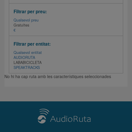
Filtrar per preu:
Qualsevol preu
Gratuïtes
€
Filtrar per entitat:
Qualsevol entitat
AUDIORUTA
LABABICICLETA
SPEAKTRACKS
No hi ha cap ruta amb les característiques seleccionades