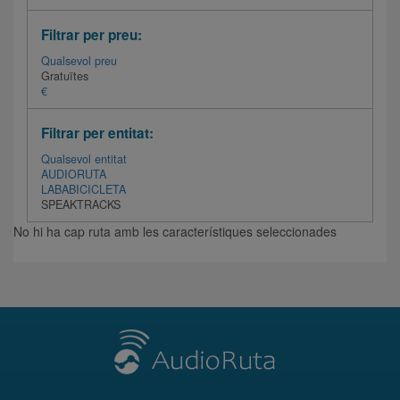
Filtrar per preu:
Qualsevol preu
Gratuïtes
€
Filtrar per entitat:
Qualsevol entitat
AUDIORUTA
LABABICICLETA
SPEAKTRACKS
No hi ha cap ruta amb les característiques seleccionades