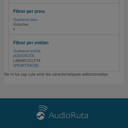
Filtrar per preu:
Qualsevol preu
Gratuïtes
€
Filtrar per entitat:
Qualsevol entitat
AUDIORUTA
LABABICICLETA
SPEAKTRACKS
No hi ha cap ruta amb les característiques seleccionades