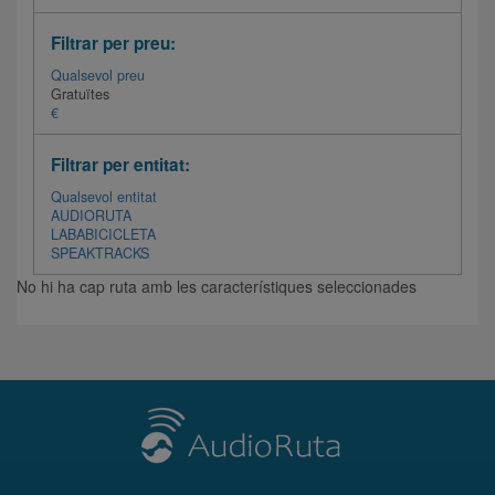
Filtrar per preu:
Qualsevol preu
Gratuïtes
€
Filtrar per entitat:
Qualsevol entitat
AUDIORUTA
LABABICICLETA
SPEAKTRACKS
No hi ha cap ruta amb les característiques seleccionades