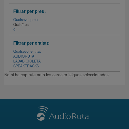
Filtrar per preu:
Qualsevol preu
Gratuïtes
€
Filtrar per entitat:
Qualsevol entitat
AUDIORUTA
LABABICICLETA
SPEAKTRACKS
No hi ha cap ruta amb les característiques seleccionades