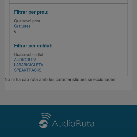
Filtrar per preu:
Qualsevol preu
Gratuïtes
€
Filtrar per entitat:
Qualsevol entitat
AUDIORUTA
LABABICICLETA
SPEAKTRACKS
No hi ha cap ruta amb les característiques seleccionades