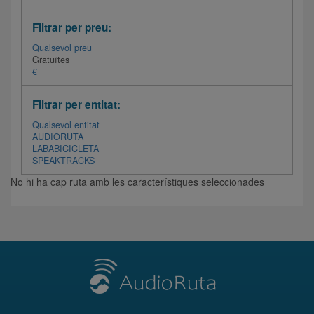
Filtrar per preu:
Qualsevol preu
Gratuïtes
€
Filtrar per entitat:
Qualsevol entitat
AUDIORUTA
LABABICICLETA
SPEAKTRACKS
No hi ha cap ruta amb les característiques seleccionades