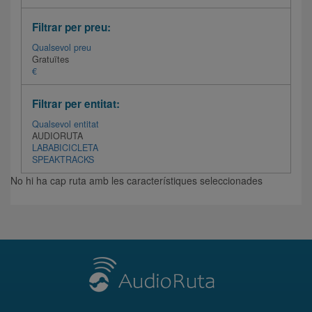
Filtrar per preu:
Qualsevol preu
Gratuïtes
€
Filtrar per entitat:
Qualsevol entitat
AUDIORUTA
LABABICICLETA
SPEAKTRACKS
No hi ha cap ruta amb les característiques seleccionades