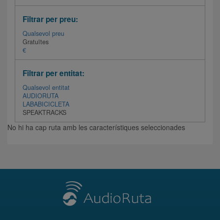
Filtrar per preu:
Qualsevol preu
Gratuïtes
€
Filtrar per entitat:
Qualsevol entitat
AUDIORUTA
LABABICICLETA
SPEAKTRACKS
No hi ha cap ruta amb les característiques seleccionades