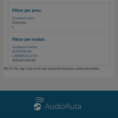
Filtrar per preu:
Qualsevol preu
Gratuïtes
€
Filtrar per entitat:
Qualsevol entitat
AUDIORUTA
LABABICICLETA
SPEAKTRACKS
No hi ha cap ruta amb les característiques seleccionades