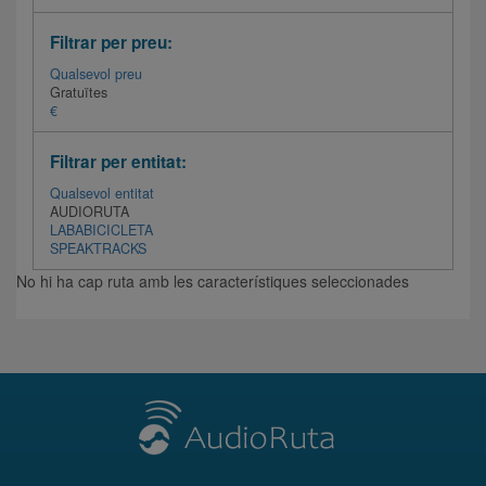
Filtrar per preu:
Qualsevol preu
Gratuïtes
€
Filtrar per entitat:
Qualsevol entitat
AUDIORUTA
LABABICICLETA
SPEAKTRACKS
No hi ha cap ruta amb les característiques seleccionades