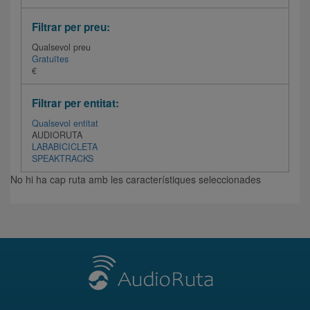
Filtrar per preu:
Qualsevol preu
Gratuïtes
€
Filtrar per entitat:
Qualsevol entitat
AUDIORUTA
LABABICICLETA
SPEAKTRACKS
No hi ha cap ruta amb les característiques seleccionades