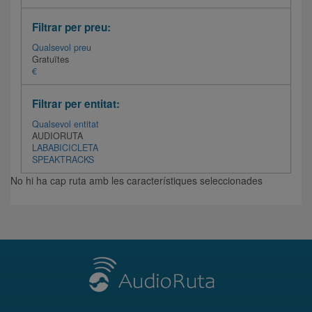
Filtrar per preu:
Qualsevol preu
Gratuïtes
€
Filtrar per entitat:
Qualsevol entitat
AUDIORUTA
LABABICICLETA
SPEAKTRACKS
No hi ha cap ruta amb les característiques seleccionades