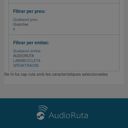
Filtrar per preu:
Qualsevol preu
Gratuïtes
€
Filtrar per entitat:
Qualsevol entitat
AUDIORUTA
LABABICICLETA
SPEAKTRACKS
No hi ha cap ruta amb les característiques seleccionades