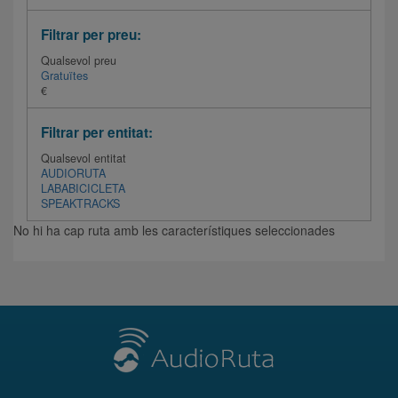
Filtrar per preu:
Qualsevol preu
Gratuïtes
€
Filtrar per entitat:
Qualsevol entitat
AUDIORUTA
LABABICICLETA
SPEAKTRACKS
No hi ha cap ruta amb les característiques seleccionades