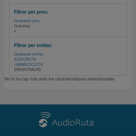
Filtrar per preu:
Qualsevol preu
Gratuïtes
€
Filtrar per entitat:
Qualsevol entitat
AUDIORUTA
LABABICICLETA
SPEAKTRACKS
No hi ha cap ruta amb les característiques seleccionades