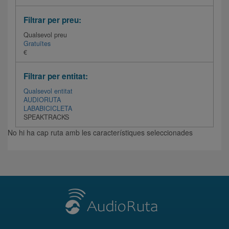
Filtrar per preu:
Qualsevol preu
Gratuïtes
€
Filtrar per entitat:
Qualsevol entitat
AUDIORUTA
LABABICICLETA
SPEAKTRACKS
No hi ha cap ruta amb les característiques seleccionades