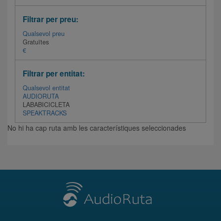
Filtrar per preu:
Qualsevol preu
Gratuïtes
€
Filtrar per entitat:
Qualsevol entitat
AUDIORUTA
LABABICICLETA
SPEAKTRACKS
No hi ha cap ruta amb les característiques seleccionades