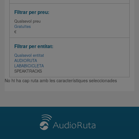
Filtrar per preu:
Qualsevol preu
Gratuïtes
€
Filtrar per entitat:
Qualsevol entitat
AUDIORUTA
LABABICICLETA
SPEAKTRACKS
No hi ha cap ruta amb les característiques seleccionades