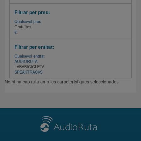
Filtrar per preu:
Qualsevol preu
Gratuïtes
€
Filtrar per entitat:
Qualsevol entitat
AUDIORUTA
LABABICICLETA
SPEAKTRACKS
No hi ha cap ruta amb les característiques seleccionades