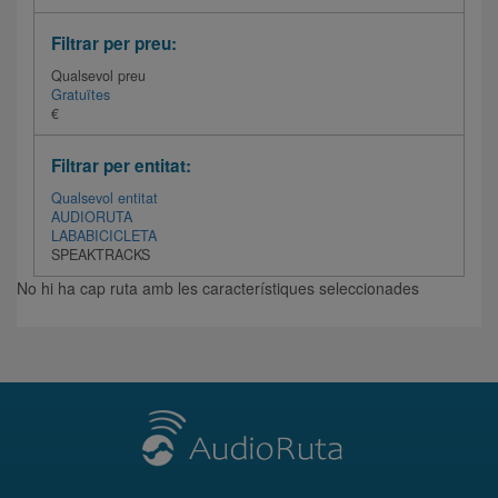
Filtrar per preu:
Qualsevol preu
Gratuïtes
€
Filtrar per entitat:
Qualsevol entitat
AUDIORUTA
LABABICICLETA
SPEAKTRACKS
No hi ha cap ruta amb les característiques seleccionades