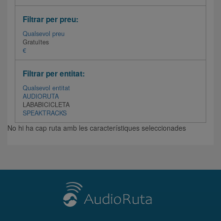
Filtrar per preu:
Qualsevol preu
Gratuïtes
€
Filtrar per entitat:
Qualsevol entitat
AUDIORUTA
LABABICICLETA
SPEAKTRACKS
No hi ha cap ruta amb les característiques seleccionades