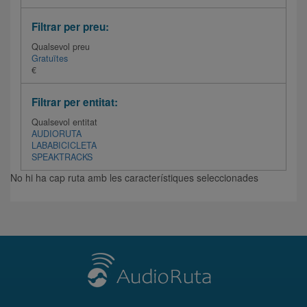
Filtrar per preu:
Qualsevol preu
Gratuïtes
€
Filtrar per entitat:
Qualsevol entitat
AUDIORUTA
LABABICICLETA
SPEAKTRACKS
No hi ha cap ruta amb les característiques seleccionades