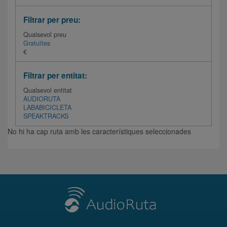
Filtrar per preu:
Qualsevol preu
Gratuïtes
€
Filtrar per entitat:
Qualsevol entitat
AUDIORUTA
LABABICICLETA
SPEAKTRACKS
No hi ha cap ruta amb les característiques seleccionades