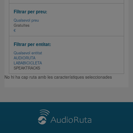
Filtrar per preu:
Qualsevol preu
Gratuïtes
€
Filtrar per entitat:
Qualsevol entitat
AUDIORUTA
LABABICICLETA
SPEAKTRACKS
No hi ha cap ruta amb les característiques seleccionades