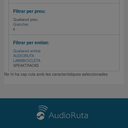
Filtrar per preu:
Qualsevol preu
Gratuïtes
€
Filtrar per entitat:
Qualsevol entitat
AUDIORUTA
LABABICICLETA
SPEAKTRACKS
No hi ha cap ruta amb les característiques seleccionades