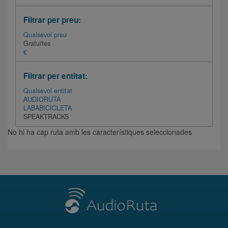
Filtrar per preu:
Qualsevol preu
Gratuïtes
€
Filtrar per entitat:
Qualsevol entitat
AUDIORUTA
LABABICICLETA
SPEAKTRACKS
No hi ha cap ruta amb les característiques seleccionades