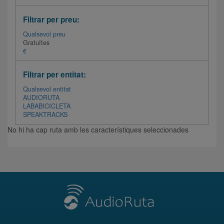
Filtrar per preu:
Qualsevol preu
Gratuïtes
€
Filtrar per entitat:
Qualsevol entitat
AUDIORUTA
LABABICICLETA
SPEAKTRACKS
No hi ha cap ruta amb les característiques seleccionades