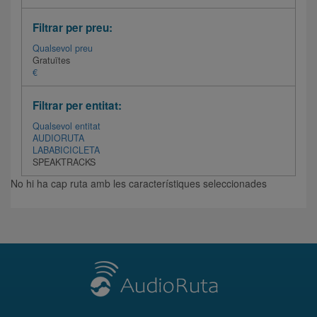
Filtrar per preu:
Qualsevol preu
Gratuïtes
€
Filtrar per entitat:
Qualsevol entitat
AUDIORUTA
LABABICICLETA
SPEAKTRACKS
No hi ha cap ruta amb les característiques seleccionades