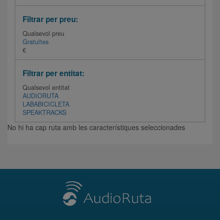
Filtrar per preu:
Qualsevol preu
Gratuïtes
€
Filtrar per entitat:
Qualsevol entitat
AUDIORUTA
LABABICICLETA
SPEAKTRACKS
No hi ha cap ruta amb les característiques seleccionades