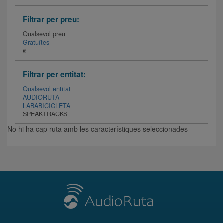
Filtrar per preu:
Qualsevol preu
Gratuïtes
€
Filtrar per entitat:
Qualsevol entitat
AUDIORUTA
LABABICICLETA
SPEAKTRACKS
No hi ha cap ruta amb les característiques seleccionades