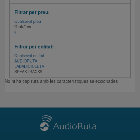
Filtrar per preu:
Qualsevol preu
Gratuïtes
€
Filtrar per entitat:
Qualsevol entitat
AUDIORUTA
LABABICICLETA
SPEAKTRACKS
No hi ha cap ruta amb les característiques seleccionades