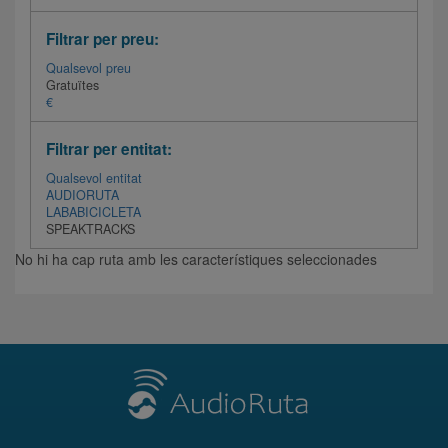
Filtrar per preu:
Qualsevol preu
Gratuïtes
€
Filtrar per entitat:
Qualsevol entitat
AUDIORUTA
LABABICICLETA
SPEAKTRACKS
No hi ha cap ruta amb les característiques seleccionades