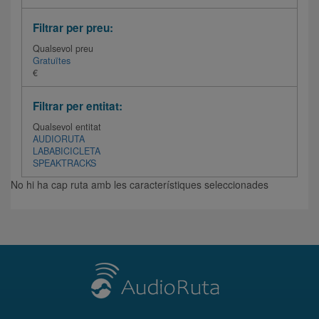
Filtrar per preu:
Qualsevol preu
Gratuïtes
€
Filtrar per entitat:
Qualsevol entitat
AUDIORUTA
LABABICICLETA
SPEAKTRACKS
No hi ha cap ruta amb les característiques seleccionades