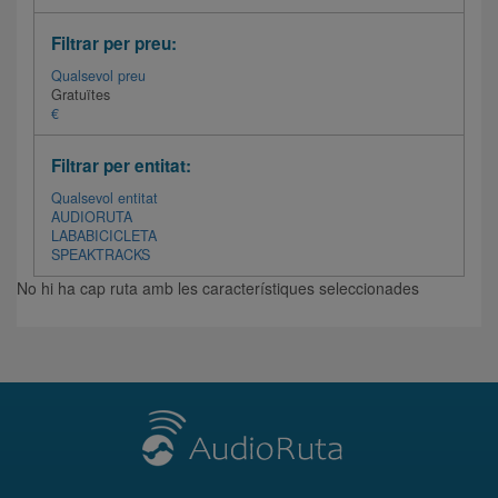
Filtrar per preu:
Qualsevol preu
Gratuïtes
€
Filtrar per entitat:
Qualsevol entitat
AUDIORUTA
LABABICICLETA
SPEAKTRACKS
No hi ha cap ruta amb les característiques seleccionades